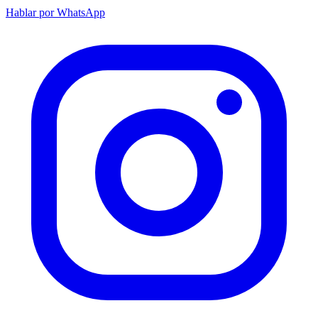
Hablar por WhatsApp