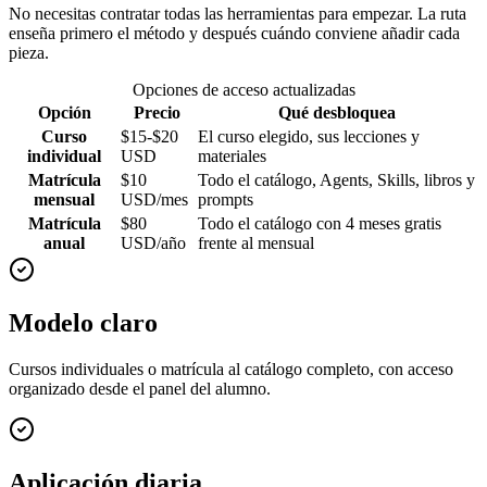
No necesitas contratar todas las herramientas para empezar. La ruta
enseña primero el método y después cuándo conviene añadir cada
pieza.
Opciones de acceso actualizadas
Opción
Precio
Qué desbloquea
Curso
$15-$20
El curso elegido, sus lecciones y
individual
USD
materiales
Matrícula
$10
Todo el catálogo, Agents, Skills, libros y
mensual
USD/mes
prompts
Matrícula
$80
Todo el catálogo con 4 meses gratis
anual
USD/año
frente al mensual
Modelo claro
Cursos individuales o matrícula al catálogo completo, con acceso
organizado desde el panel del alumno.
Aplicación diaria