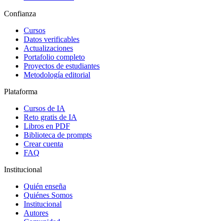
Confianza
Cursos
Datos verificables
Actualizaciones
Portafolio completo
Proyectos de estudiantes
Metodología editorial
Plataforma
Cursos de IA
Reto gratis de IA
Libros en PDF
Biblioteca de prompts
Crear cuenta
FAQ
Institucional
Quién enseña
Quiénes Somos
Institucional
Autores