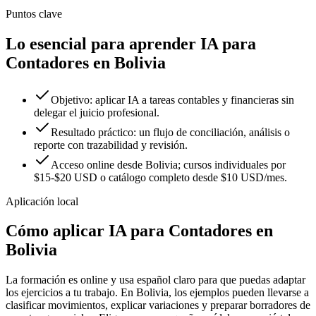
Puntos clave
Lo esencial para aprender IA para
Contadores en Bolivia
Objetivo: aplicar IA a tareas contables y financieras sin
delegar el juicio profesional.
Resultado práctico: un flujo de conciliación, análisis o
reporte con trazabilidad y revisión.
Acceso online desde Bolivia; cursos individuales por
$15-$20 USD o catálogo completo desde $10 USD/mes.
Aplicación local
Cómo aplicar
IA para Contadores
en
Bolivia
La formación es online y usa español claro para que puedas adaptar
los ejercicios a tu trabajo. En
Bolivia
, los ejemplos pueden llevarse a
clasificar movimientos
,
explicar variaciones
y
preparar borradores de