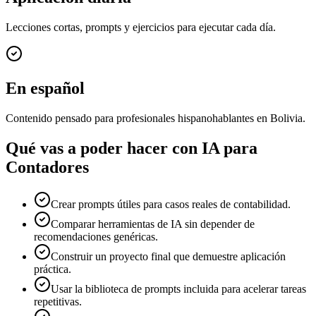
Lecciones cortas, prompts y ejercicios para ejecutar cada día.
En español
Contenido pensado para profesionales hispanohablantes en Bolivia.
Qué vas a poder hacer con
IA para
Contadores
Crear prompts útiles para casos reales de contabilidad.
Comparar herramientas de IA sin depender de
recomendaciones genéricas.
Construir un proyecto final que demuestre aplicación
práctica.
Usar la biblioteca de prompts incluida para acelerar tareas
repetitivas.