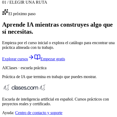
01 / ELEGIR UNA RUTA
El próximo paso
Aprende IA mientras construyes algo que
sí necesitas.
Empieza por el curso inicial o explora el catálogo para encontrar una
práctica alineada con tu trabajo.
Explorar cursos
Empezar gratis
AIClases · escuela práctica
Práctica de IA que termina
en trabajo que puedes mostrar.
Escuela de inteligencia artificial en español. Cursos prácticos con
proyectos reales y certificado.
Ayuda:
Centro de contacto y soporte