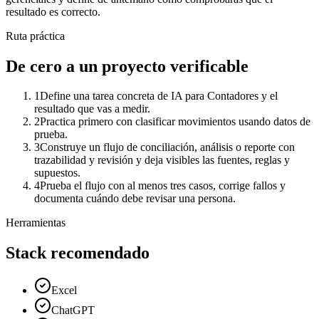
resultado es correcto.
Ruta práctica
De cero a un proyecto verificable
1
Define una tarea concreta de IA para Contadores y el
resultado que vas a medir.
2
Practica primero con clasificar movimientos usando datos de
prueba.
3
Construye un flujo de conciliación, análisis o reporte con
trazabilidad y revisión y deja visibles las fuentes, reglas y
supuestos.
4
Prueba el flujo con al menos tres casos, corrige fallos y
documenta cuándo debe revisar una persona.
Herramientas
Stack recomendado
Excel
ChatGPT