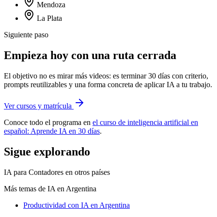
Mendoza
La Plata
Siguiente paso
Empieza hoy con una ruta cerrada
El objetivo no es mirar más videos: es terminar 30 días con criterio,
prompts reutilizables y una forma concreta de aplicar IA a tu trabajo.
Ver cursos y matrícula
Conoce todo el programa en
el curso de inteligencia artificial en
español: Aprende IA en 30 días
.
Sigue explorando
IA para Contadores
en otros países
Más temas de IA
en Argentina
Productividad con IA
en Argentina