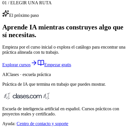
01 / ELEGIR UNA RUTA
El próximo paso
Aprende IA mientras construyes algo que
sí necesitas.
Empieza por el curso inicial o explora el catálogo para encontrar una
práctica alineada con tu trabajo.
Explorar cursos
Empezar gratis
AIClases · escuela práctica
Práctica de IA que termina
en trabajo que puedes mostrar.
Escuela de inteligencia artificial en español. Cursos prácticos con
proyectos reales y certificado.
Ayuda:
Centro de contacto y soporte