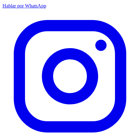
Hablar por WhatsApp