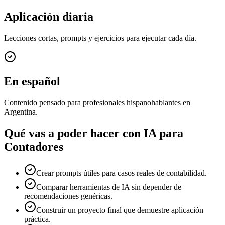
Aplicación diaria
Lecciones cortas, prompts y ejercicios para ejecutar cada día.
En español
Contenido pensado para profesionales hispanohablantes en
Argentina.
Qué vas a poder hacer con
IA para
Contadores
Crear prompts útiles para casos reales de contabilidad.
Comparar herramientas de IA sin depender de
recomendaciones genéricas.
Construir un proyecto final que demuestre aplicación
práctica.