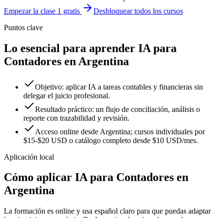
Empezar la clase 1 gratis
Desbloquear todos los cursos
Puntos clave
Lo esencial para aprender IA para
Contadores en Argentina
Objetivo: aplicar IA a tareas contables y financieras sin
delegar el juicio profesional.
Resultado práctico: un flujo de conciliación, análisis o
reporte con trazabilidad y revisión.
Acceso online desde Argentina; cursos individuales por
$15-$20 USD o catálogo completo desde $10 USD/mes.
Aplicación local
Cómo aplicar
IA para Contadores
en
Argentina
La formación es online y usa español claro para que puedas adaptar