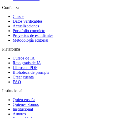
Confianza
Cursos
Datos verificables
Actualizaciones
Portafolio completo
Proyectos de estudiantes
Metodología editorial
Plataforma
Cursos de IA
Reto gratis de IA
Libros en PDF
Biblioteca de prompts
Crear cuenta
FAQ
Institucional
Quién enseña
Quiénes Somos
Institucional
Autores