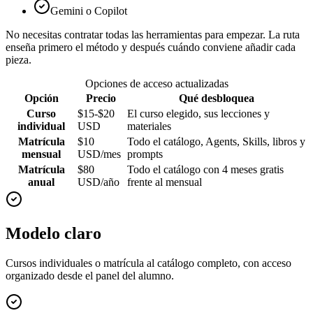
Gemini o Copilot
No necesitas contratar todas las herramientas para empezar. La ruta
enseña primero el método y después cuándo conviene añadir cada
pieza.
Opciones de acceso actualizadas
Opción
Precio
Qué desbloquea
Curso
$15-$20
El curso elegido, sus lecciones y
individual
USD
materiales
Matrícula
$10
Todo el catálogo, Agents, Skills, libros y
mensual
USD/mes
prompts
Matrícula
$80
Todo el catálogo con 4 meses gratis
anual
USD/año
frente al mensual
Modelo claro
Cursos individuales o matrícula al catálogo completo, con acceso
organizado desde el panel del alumno.