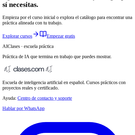
sí necesitas.
Empieza por el curso inicial o explora el catálogo para encontrar una
práctica alineada con tu trabajo.
Explorar cursos
Empezar gratis
AIClases · escuela práctica
Práctica de IA que termina
en trabajo que puedes mostrar.
Escuela de inteligencia artificial en español. Cursos prácticos con
proyectos reales y certificado.
Ayuda:
Centro de contacto y soporte
Hablar por WhatsApp