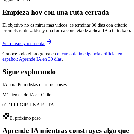
Empieza hoy con una ruta cerrada
El objetivo no es mirar más videos: es terminar 30 días con criterio,
prompts reutilizables y una forma concreta de aplicar IA a tu trabajo.
Ver cursos y matrícula
Conoce todo el programa en
el curso de inteligencia artificial en
español: Aprende IA en 30 días
.
Sigue explorando
IA para Periodistas
en otros países
Más temas de IA
en Chile
01 / ELEGIR UNA RUTA
El próximo paso
Aprende IA mientras construyes algo que