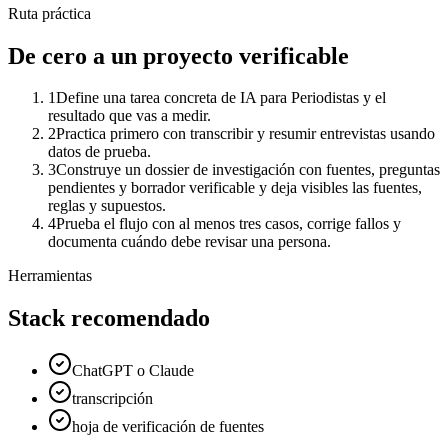
Ruta práctica
De cero a un proyecto verificable
1
Define una tarea concreta de IA para Periodistas y el
resultado que vas a medir.
2
Practica primero con transcribir y resumir entrevistas usando
datos de prueba.
3
Construye un dossier de investigación con fuentes, preguntas
pendientes y borrador verificable y deja visibles las fuentes,
reglas y supuestos.
4
Prueba el flujo con al menos tres casos, corrige fallos y
documenta cuándo debe revisar una persona.
Herramientas
Stack recomendado
ChatGPT o Claude
transcripción
hoja de verificación de fuentes