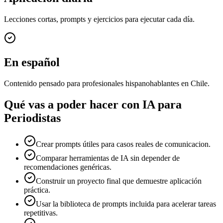
Lecciones cortas, prompts y ejercicios para ejecutar cada día.
En español
Contenido pensado para profesionales hispanohablantes en Chile.
Qué vas a poder hacer con
IA para
Periodistas
Crear prompts útiles para casos reales de comunicacion.
Comparar herramientas de IA sin depender de
recomendaciones genéricas.
Construir un proyecto final que demuestre aplicación
práctica.
Usar la biblioteca de prompts incluida para acelerar tareas
repetitivas.