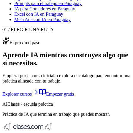
Prompts para el trabajo
en Paraguay
IA para Contadores
en Paraguay
Excel con IA
en Paraguay
Meta Ads con IA
en Paraguay
01 / ELEGIR UNA RUTA
El próximo paso
Aprende IA mientras construyes algo que
sí necesitas.
Empieza por el curso inicial o explora el catálogo para encontrar una
práctica alineada con tu trabajo.
Explorar cursos
Empezar gratis
AIClases · escuela práctica
Práctica de IA que termina
en trabajo que puedes mostrar.