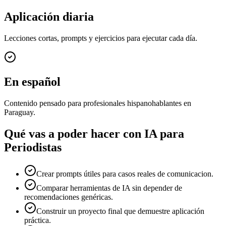
Aplicación diaria
Lecciones cortas, prompts y ejercicios para ejecutar cada día.
En español
Contenido pensado para profesionales hispanohablantes en
Paraguay.
Qué vas a poder hacer con
IA para
Periodistas
Crear prompts útiles para casos reales de comunicacion.
Comparar herramientas de IA sin depender de
recomendaciones genéricas.
Construir un proyecto final que demuestre aplicación
práctica.