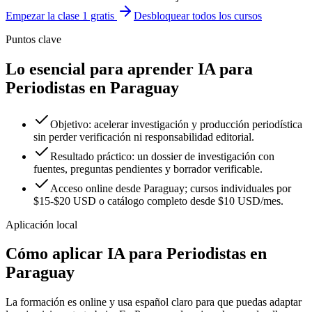
Empezar la clase 1 gratis
Desbloquear todos los cursos
Puntos clave
Lo esencial para aprender IA para
Periodistas en Paraguay
Objetivo: acelerar investigación y producción periodística
sin perder verificación ni responsabilidad editorial.
Resultado práctico: un dossier de investigación con
fuentes, preguntas pendientes y borrador verificable.
Acceso online desde Paraguay; cursos individuales por
$15-$20 USD o catálogo completo desde $10 USD/mes.
Aplicación local
Cómo aplicar
IA para Periodistas
en
Paraguay
La formación es online y usa español claro para que puedas adaptar