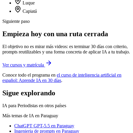
Luque
Capiatá
Siguiente paso
Empieza hoy con una ruta cerrada
El objetivo no es mirar más videos: es terminar 30 días con criterio,
prompts reutilizables y una forma concreta de aplicar IA a tu trabajo.
Ver cursos y matrícula
Conoce todo el programa en
el curso de inteligencia artificial en
español: Aprende IA en 30 días
.
Sigue explorando
IA para Periodistas
en otros países
Más temas de IA
en Paraguay
ChatGPT GPT-5.5
en Paraguay
Ingenieria de prompts
en Paraguay