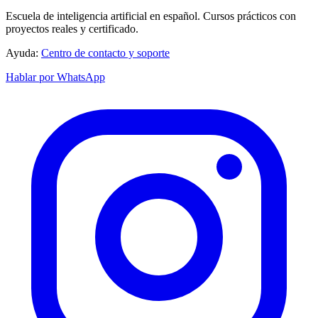
Escuela de inteligencia artificial en español. Cursos prácticos con
proyectos reales y certificado.
Ayuda:
Centro de contacto y soporte
Hablar por WhatsApp