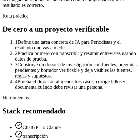
resultado es correcto.
Ruta práctica
De cero a un proyecto verificable
1
Define una tarea concreta de IA para Periodistas y el
resultado que vas a medir.
2
Practica primero con transcribir y resumir entrevistas usando
datos de prueba.
3
Construye un dossier de investigación con fuentes, preguntas
pendientes y borrador verificable y deja visibles las fuentes,
reglas y supuestos.
4
Prueba el flujo con al menos tres casos, corrige fallos y
documenta cuándo debe revisar una persona.
Herramientas
Stack recomendado
ChatGPT o Claude
transcripción