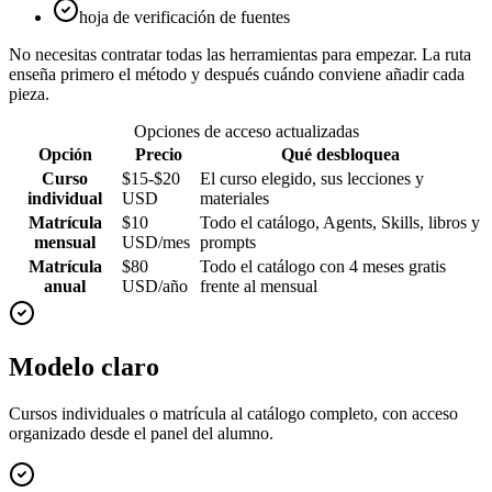
hoja de verificación de fuentes
No necesitas contratar todas las herramientas para empezar. La ruta
enseña primero el método y después cuándo conviene añadir cada
pieza.
Opciones de acceso actualizadas
Opción
Precio
Qué desbloquea
Curso
$15-$20
El curso elegido, sus lecciones y
individual
USD
materiales
Matrícula
$10
Todo el catálogo, Agents, Skills, libros y
mensual
USD/mes
prompts
Matrícula
$80
Todo el catálogo con 4 meses gratis
anual
USD/año
frente al mensual
Modelo claro
Cursos individuales o matrícula al catálogo completo, con acceso
organizado desde el panel del alumno.