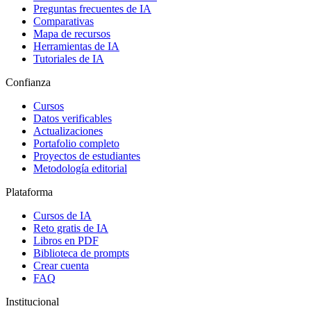
Preguntas frecuentes de IA
Comparativas
Mapa de recursos
Herramientas de IA
Tutoriales de IA
Confianza
Cursos
Datos verificables
Actualizaciones
Portafolio completo
Proyectos de estudiantes
Metodología editorial
Plataforma
Cursos de IA
Reto gratis de IA
Libros en PDF
Biblioteca de prompts
Crear cuenta
FAQ
Institucional