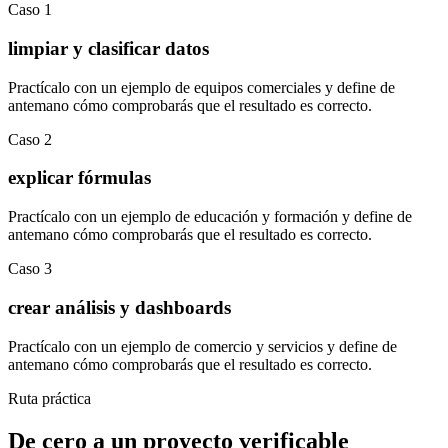
Caso
1
limpiar y clasificar datos
Practícalo con un ejemplo de
equipos comerciales
y define de
antemano cómo comprobarás que el resultado es correcto.
Caso
2
explicar fórmulas
Practícalo con un ejemplo de
educación y formación
y define de
antemano cómo comprobarás que el resultado es correcto.
Caso
3
crear análisis y dashboards
Practícalo con un ejemplo de
comercio y servicios
y define de
antemano cómo comprobarás que el resultado es correcto.
Ruta práctica
De cero a un proyecto verificable