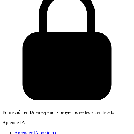
Formación en IA en español · proyectos reales y certificado
Aprende IA
Aprender IA por tema