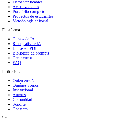
Datos verificables
Actualizaciones
Portafolio completo
Proyectos de estudiantes
Metodología editorial
Plataforma
Cursos de IA
Reto gratis de IA
Libros en PDF
Biblioteca de prompts
Crear cuenta
FAQ
Institucional
Quién enseña
Quiénes Somos
Institucional
Autores
Comunidad
Soporte
Contacto
Legal