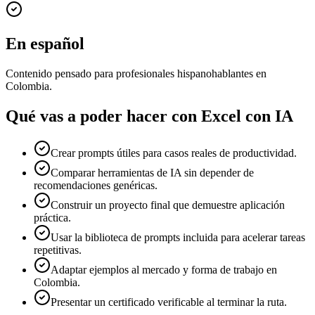
En español
Contenido pensado para profesionales hispanohablantes en
Colombia.
Qué vas a poder hacer con
Excel con IA
Crear prompts útiles para casos reales de productividad.
Comparar herramientas de IA sin depender de
recomendaciones genéricas.
Construir un proyecto final que demuestre aplicación
práctica.
Usar la biblioteca de prompts incluida para acelerar tareas
repetitivas.
Adaptar ejemplos al mercado y forma de trabajo en
Colombia.
Presentar un certificado verificable al terminar la ruta.