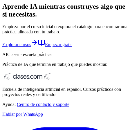
Aprende IA mientras construyes algo que
sí necesitas.
Empieza por el curso inicial o explora el catálogo para encontrar una
práctica alineada con tu trabajo.
Explorar cursos
Empezar gratis
AIClases · escuela práctica
Práctica de IA que termina
en trabajo que puedes mostrar.
Escuela de inteligencia artificial en español. Cursos prácticos con
proyectos reales y certificado.
Ayuda:
Centro de contacto y soporte
Hablar por WhatsApp