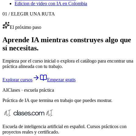
Edicion de video con IA
en Colombia
01 / ELEGIR UNA RUTA
El próximo paso
Aprende IA mientras construyes algo que
sí necesitas.
Empieza por el curso inicial o explora el catálogo para encontrar una
práctica alineada con tu trabajo.
Explorar cursos
Empezar gratis
AIClases · escuela práctica
Práctica de IA que termina
en trabajo que puedes mostrar.
Escuela de inteligencia artificial en español. Cursos prácticos con
proyectos reales y certificado.