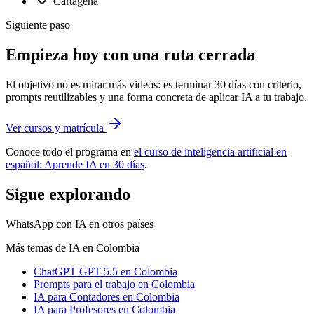
Cartagena
Siguiente paso
Empieza hoy con una ruta cerrada
El objetivo no es mirar más videos: es terminar 30 días con criterio,
prompts reutilizables y una forma concreta de aplicar IA a tu trabajo.
Ver cursos y matrícula
Conoce todo el programa en
el curso de inteligencia artificial en
español: Aprende IA en 30 días
.
Sigue explorando
WhatsApp con IA
en otros países
Más temas de IA
en Colombia
ChatGPT GPT-5.5
en Colombia
Prompts para el trabajo
en Colombia
IA para Contadores
en Colombia
IA para Profesores
en Colombia