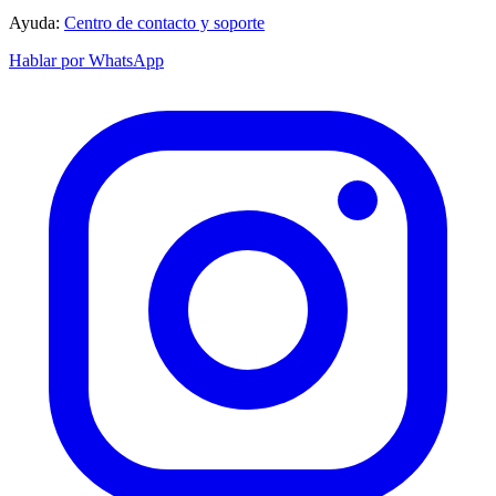
Ayuda:
Centro de contacto y soporte
Hablar por WhatsApp