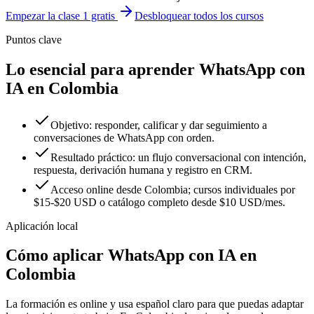
Empezar la clase 1 gratis
Desbloquear todos los cursos
Puntos clave
Lo esencial para aprender WhatsApp con
IA en Colombia
Objetivo: responder, calificar y dar seguimiento a
conversaciones de WhatsApp con orden.
Resultado práctico: un flujo conversacional con intención,
respuesta, derivación humana y registro en CRM.
Acceso online desde Colombia; cursos individuales por
$15-$20 USD o catálogo completo desde $10 USD/mes.
Aplicación local
Cómo aplicar
WhatsApp con IA
en
Colombia
La formación es online y usa español claro para que puedas adaptar