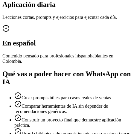
Aplicación diaria
Lecciones cortas, prompts y ejercicios para ejecutar cada día.
En español
Contenido pensado para profesionales hispanohablantes en
Colombia.
Qué vas a poder hacer con
WhatsApp con
IA
Crear prompts útiles para casos reales de ventas.
Comparar herramientas de IA sin depender de
recomendaciones genéricas.
Construir un proyecto final que demuestre aplicación
práctica.
Usar la biblioteca de prompts incluida para acelerar tareas