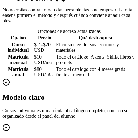
No necesitas contratar todas las herramientas para empezar. La ruta
enseña primero el método y después cuándo conviene añadir cada
pieza.
Opciones de acceso actualizadas
Opción
Precio
Qué desbloquea
Curso
$15-$20
El curso elegido, sus lecciones y
individual
USD
materiales
Matrícula
$10
Todo el catálogo, Agents, Skills, libros y
mensual
USD/mes
prompts
Matrícula
$80
Todo el catálogo con 4 meses gratis
anual
USD/año
frente al mensual
Modelo claro
Cursos individuales o matrícula al catálogo completo, con acceso
organizado desde el panel del alumno.