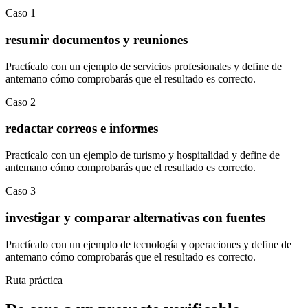
Caso
1
resumir documentos y reuniones
Practícalo con un ejemplo de
servicios profesionales
y define de
antemano cómo comprobarás que el resultado es correcto.
Caso
2
redactar correos e informes
Practícalo con un ejemplo de
turismo y hospitalidad
y define de
antemano cómo comprobarás que el resultado es correcto.
Caso
3
investigar y comparar alternativas con fuentes
Practícalo con un ejemplo de
tecnología y operaciones
y define de
antemano cómo comprobarás que el resultado es correcto.
Ruta práctica