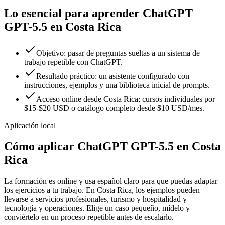
Lo esencial para aprender ChatGPT
GPT-5.5 en Costa Rica
Objetivo: pasar de preguntas sueltas a un sistema de
trabajo repetible con ChatGPT.
Resultado práctico: un asistente configurado con
instrucciones, ejemplos y una biblioteca inicial de prompts.
Acceso online desde Costa Rica; cursos individuales por
$15-$20 USD o catálogo completo desde $10 USD/mes.
Aplicación local
Cómo aplicar
ChatGPT GPT-5.5
en
Costa
Rica
La formación es online y usa español claro para que puedas adaptar
los ejercicios a tu trabajo. En
Costa Rica
, los ejemplos pueden
llevarse a
servicios profesionales
,
turismo y hospitalidad
y
tecnología y operaciones
.
Elige un caso pequeño, mídelo y
conviértelo en un proceso repetible antes de escalarlo.