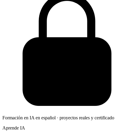
Formación en IA en español · proyectos reales y certificado
Aprende IA