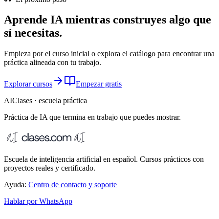
Aprende IA mientras construyes algo que
sí necesitas.
Empieza por el curso inicial o explora el catálogo para encontrar una
práctica alineada con tu trabajo.
Explorar cursos
Empezar gratis
AIClases · escuela práctica
Práctica de IA que termina
en trabajo que puedes mostrar.
Escuela de inteligencia artificial en español. Cursos prácticos con
proyectos reales y certificado.
Ayuda:
Centro de contacto y soporte
Hablar por WhatsApp