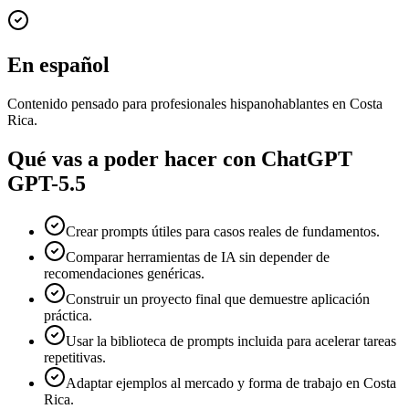
En español
Contenido pensado para profesionales hispanohablantes en Costa
Rica.
Qué vas a poder hacer con
ChatGPT
GPT-5.5
Crear prompts útiles para casos reales de fundamentos.
Comparar herramientas de IA sin depender de
recomendaciones genéricas.
Construir un proyecto final que demuestre aplicación
práctica.
Usar la biblioteca de prompts incluida para acelerar tareas
repetitivas.
Adaptar ejemplos al mercado y forma de trabajo en Costa
Rica.