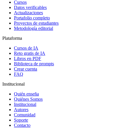
Cursos
Datos verificables
Actualizaciones
Portafolio completo
Proyectos de estudiantes
Metodología editorial
Plataforma
Cursos de IA
Reto gratis de IA
Libros en PDF
Biblioteca de prompts
Crear cuenta
FAQ
Institucional
Quién enseña
Quiénes Somos
Institucional
Autores
Comunidad
Soporte
Contacto