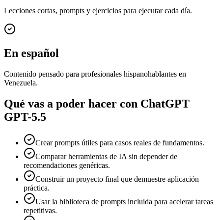
Lecciones cortas, prompts y ejercicios para ejecutar cada día.
En español
Contenido pensado para profesionales hispanohablantes en
Venezuela.
Qué vas a poder hacer con
ChatGPT
GPT-5.5
Crear prompts útiles para casos reales de fundamentos.
Comparar herramientas de IA sin depender de
recomendaciones genéricas.
Construir un proyecto final que demuestre aplicación
práctica.
Usar la biblioteca de prompts incluida para acelerar tareas
repetitivas.