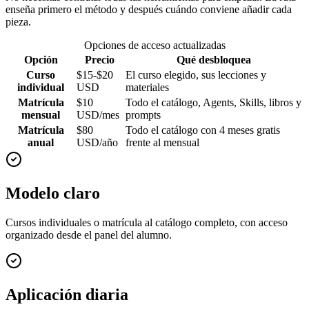
enseña primero el método y después cuándo conviene añadir cada
pieza.
Opciones de acceso actualizadas
Opción
Precio
Qué desbloquea
Curso
$15-$20
El curso elegido, sus lecciones y
individual
USD
materiales
Matrícula
$10
Todo el catálogo, Agents, Skills, libros y
mensual
USD/mes
prompts
Matrícula
$80
Todo el catálogo con 4 meses gratis
anual
USD/año
frente al mensual
Modelo claro
Cursos individuales o matrícula al catálogo completo, con acceso
organizado desde el panel del alumno.
Aplicación diaria