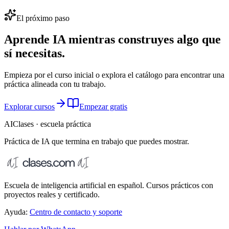
El próximo paso
Aprende IA mientras construyes algo que
sí necesitas.
Empieza por el curso inicial o explora el catálogo para encontrar una
práctica alineada con tu trabajo.
Explorar cursos
Empezar gratis
AIClases · escuela práctica
Práctica de IA que termina
en trabajo que puedes mostrar.
Escuela de inteligencia artificial en español. Cursos prácticos con
proyectos reales y certificado.
Ayuda:
Centro de contacto y soporte