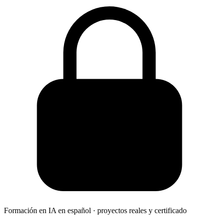
Formación en IA en español · proyectos reales y certificado