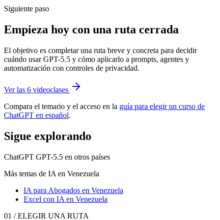
Siguiente paso
Empieza hoy con una ruta cerrada
El objetivo es completar una ruta breve y concreta para decidir
cuándo usar GPT-5.5 y cómo aplicarlo a prompts, agentes y
automatización con controles de privacidad.
Ver las 6 videoclases
Compara el temario y el acceso en la
guía para elegir un curso de
ChatGPT en español
.
Sigue explorando
ChatGPT GPT-5.5
en otros países
Más temas de IA
en Venezuela
IA para Abogados
en Venezuela
Excel con IA
en Venezuela
01 / ELEGIR UNA RUTA