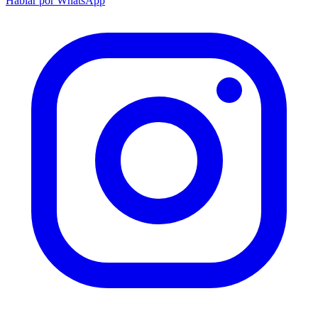
Hablar por WhatsApp