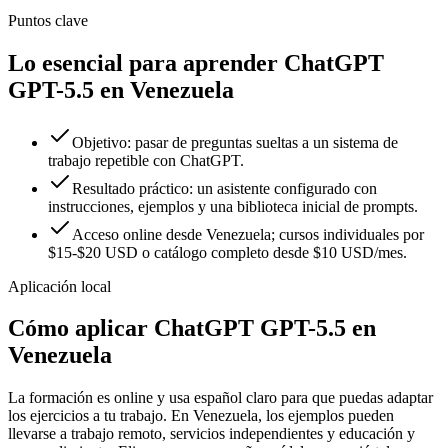
Puntos clave
Lo esencial para aprender ChatGPT
GPT-5.5 en Venezuela
Objetivo: pasar de preguntas sueltas a un sistema de
trabajo repetible con ChatGPT.
Resultado práctico: un asistente configurado con
instrucciones, ejemplos y una biblioteca inicial de prompts.
Acceso online desde Venezuela; cursos individuales por
$15-$20 USD o catálogo completo desde $10 USD/mes.
Aplicación local
Cómo aplicar
ChatGPT GPT-5.5
en
Venezuela
La formación es online y usa español claro para que puedas adaptar
los ejercicios a tu trabajo. En
Venezuela
, los ejemplos pueden
llevarse a
trabajo remoto
,
servicios independientes
y
educación y