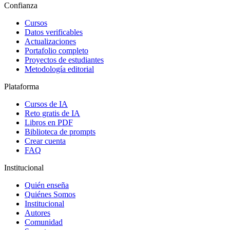
Confianza
Cursos
Datos verificables
Actualizaciones
Portafolio completo
Proyectos de estudiantes
Metodología editorial
Plataforma
Cursos de IA
Reto gratis de IA
Libros en PDF
Biblioteca de prompts
Crear cuenta
FAQ
Institucional
Quién enseña
Quiénes Somos
Institucional
Autores
Comunidad