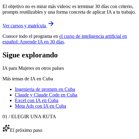
El objetivo no es mirar más videos: es terminar 30 días con criterio,
prompts reutilizables y una forma concreta de aplicar IA a tu trabajo.
Ver cursos y matrícula
Conoce todo el programa en
el curso de inteligencia artificial en
español: Aprende IA en 30 días
.
Sigue explorando
IA para Mujeres
en otros países
Más temas de IA
en Cuba
Ingenieria de prompts
en Cuba
Claude y Claude Code
en Cuba
Excel con IA
en Cuba
Meta Ads con IA
en Cuba
01 / ELEGIR UNA RUTA
El próximo paso