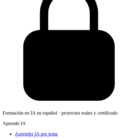
Formación en IA en español · proyectos reales y certificado
Aprende IA
Aprender IA por tema