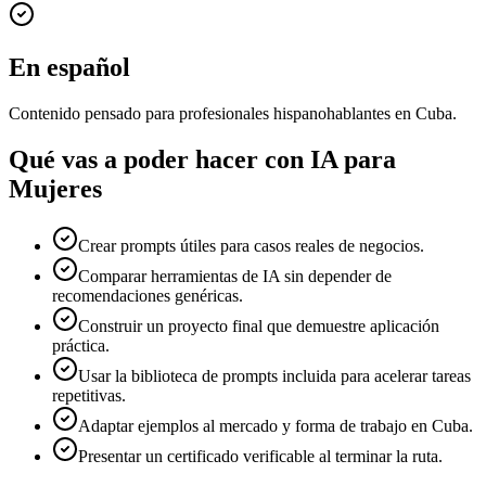
En español
Contenido pensado para profesionales hispanohablantes en Cuba.
Qué vas a poder hacer con
IA para
Mujeres
Crear prompts útiles para casos reales de negocios.
Comparar herramientas de IA sin depender de
recomendaciones genéricas.
Construir un proyecto final que demuestre aplicación
práctica.
Usar la biblioteca de prompts incluida para acelerar tareas
repetitivas.
Adaptar ejemplos al mercado y forma de trabajo en Cuba.
Presentar un certificado verificable al terminar la ruta.