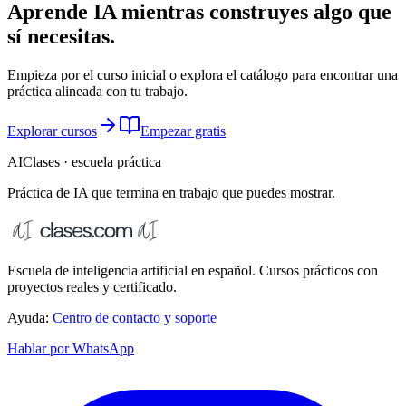
Aprende IA mientras construyes algo que
sí necesitas.
Empieza por el curso inicial o explora el catálogo para encontrar una
práctica alineada con tu trabajo.
Explorar cursos
Empezar gratis
AIClases · escuela práctica
Práctica de IA que termina
en trabajo que puedes mostrar.
Escuela de inteligencia artificial en español. Cursos prácticos con
proyectos reales y certificado.
Ayuda:
Centro de contacto y soporte
Hablar por WhatsApp