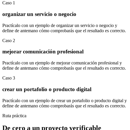
Caso
1
organizar un servicio o negocio
Practícalo con un ejemplo de
organizar un servicio o negocio
y
define de antemano cómo comprobarás que el resultado es correcto.
Caso
2
mejorar comunicación profesional
Practícalo con un ejemplo de
mejorar comunicación profesional
y
define de antemano cómo comprobarás que el resultado es correcto.
Caso
3
crear un portafolio o producto digital
Practícalo con un ejemplo de
crear un portafolio o producto digital
y
define de antemano cómo comprobarás que el resultado es correcto.
Ruta práctica
De cero a un proyecto verificable