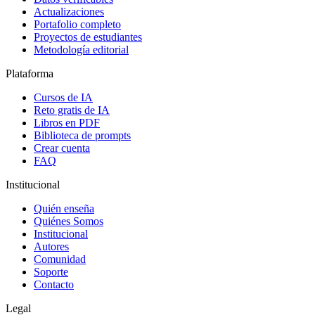
Actualizaciones
Portafolio completo
Proyectos de estudiantes
Metodología editorial
Plataforma
Cursos de IA
Reto gratis de IA
Libros en PDF
Biblioteca de prompts
Crear cuenta
FAQ
Institucional
Quién enseña
Quiénes Somos
Institucional
Autores
Comunidad
Soporte
Contacto
Legal