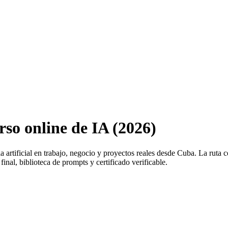
rso online de IA (2026)
ia artificial en trabajo, negocio y proyectos reales desde
Cuba
. La ruta 
inal, biblioteca de prompts y certificado verificable.