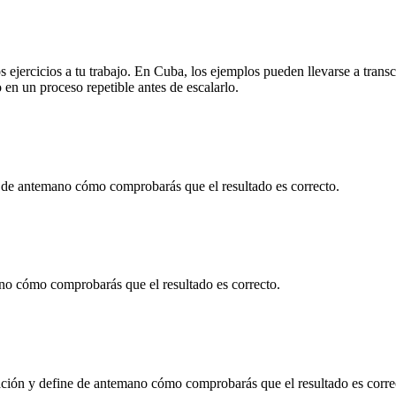
 ejercicios a tu trabajo. En
Cuba
, los ejemplos pueden llevarse a
transc
en un proceso repetible antes de escalarlo.
 de antemano cómo comprobarás que el resultado es correcto.
no cómo comprobarás que el resultado es correcto.
ación
y define de antemano cómo comprobarás que el resultado es corre