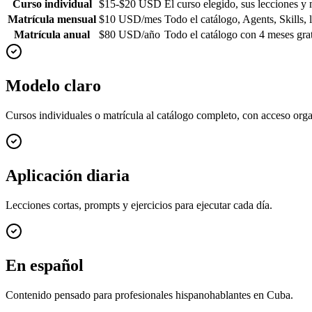
Curso individual
$15-$20 USD
El curso elegido, sus lecciones y 
Matrícula mensual
$10 USD/mes
Todo el catálogo, Agents, Skills, 
Matrícula anual
$80 USD/año
Todo el catálogo con 4 meses grat
Modelo claro
Cursos individuales o matrícula al catálogo completo, con acceso org
Aplicación diaria
Lecciones cortas, prompts y ejercicios para ejecutar cada día.
En español
Contenido pensado para profesionales hispanohablantes en Cuba.