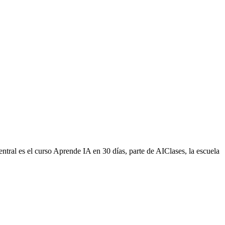
central es el curso Aprende IA en 30 días, parte de AIClases, la escuela