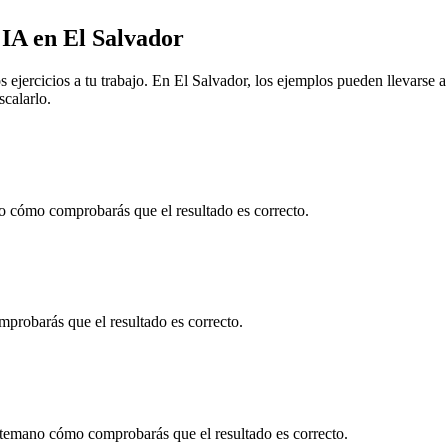
 IA
en
El Salvador
 ejercicios a tu trabajo. En
El Salvador
, los ejemplos pueden llevarse 
scalarlo.
 cómo comprobarás que el resultado es correcto.
robarás que el resultado es correcto.
temano cómo comprobarás que el resultado es correcto.