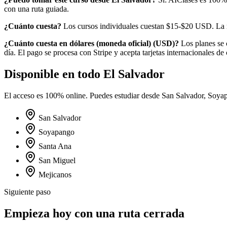
con una ruta guiada.
¿Cuánto cuesta?
Los cursos individuales cuestan $15-$20 USD.
La 
¿Cuánto cuesta en
dólares (moneda oficial)
(
USD
)?
Los planes se
día. El pago se procesa con Stripe y acepta tarjetas internacionales de 
Disponible en todo
El Salvador
El acceso es 100% online. Puedes estudiar desde
San Salvador, Soya
San Salvador
Soyapango
Santa Ana
San Miguel
Mejicanos
Siguiente paso
Empieza hoy con una ruta cerrada