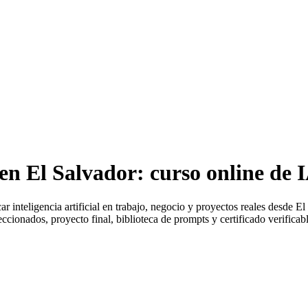
n El Salvador: curso online de I
ar inteligencia artificial en trabajo, negocio y proyectos reales desde
El
ccionados, proyecto final, biblioteca de prompts y certificado verificabl