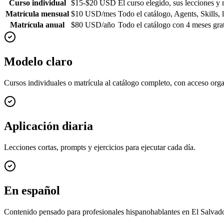
Curso individual
$15-$20 USD
El curso elegido, sus lecciones y 
Matrícula mensual
$10 USD/mes
Todo el catálogo, Agents, Skills, 
Matrícula anual
$80 USD/año
Todo el catálogo con 4 meses grat
Modelo claro
Cursos individuales o matrícula al catálogo completo, con acceso org
Aplicación diaria
Lecciones cortas, prompts y ejercicios para ejecutar cada día.
En español
Contenido pensado para profesionales hispanohablantes en El Salvado