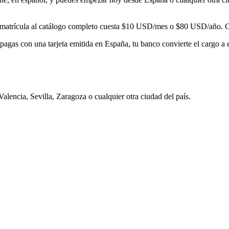
matrícula al catálogo completo cuesta
$10
USD/mes o
$80
USD/año. Con
pagas con una tarjeta emitida en
España
, tu banco convierte el cargo a
Valencia, Sevilla, Zaragoza
o cualquier otra ciudad del país.