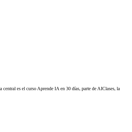
ta central es el curso Aprende IA en 30 días, parte de AIClases, la