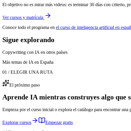
El objetivo no es mirar más videos: es terminar 30 días con criterio, p
Ver cursos y matrícula
Conoce todo el programa en
el curso de inteligencia artificial en esp
Sigue explorando
Copywriting con IA
en otros países
Más temas de IA
en España
01 / ELEGIR UNA RUTA
El próximo paso
Aprende IA mientras construyes algo que sí
Empieza por el curso inicial o explora el catálogo para encontrar una p
Explorar cursos
Empezar gratis