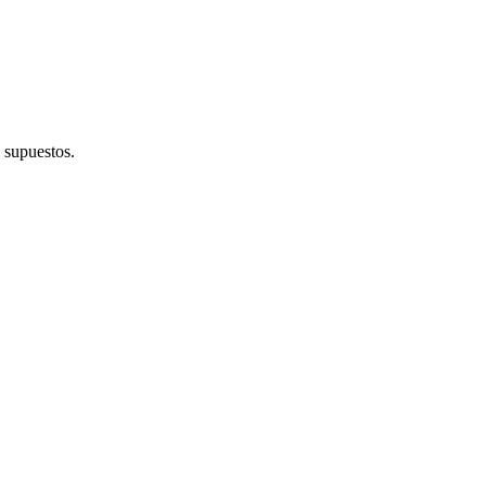
y supuestos.