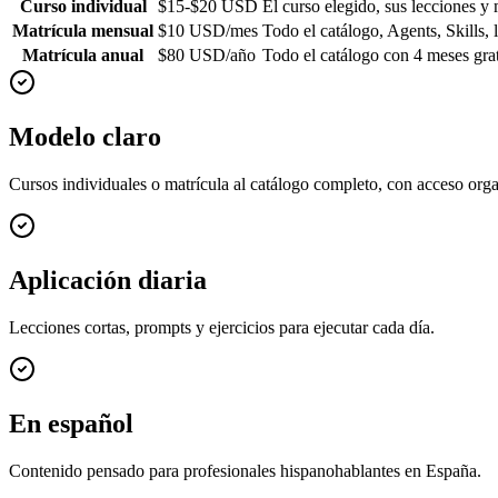
Curso individual
$15-$20 USD
El curso elegido, sus lecciones y 
Matrícula mensual
$10 USD/mes
Todo el catálogo, Agents, Skills, 
Matrícula anual
$80 USD/año
Todo el catálogo con 4 meses grat
Modelo claro
Cursos individuales o matrícula al catálogo completo, con acceso org
Aplicación diaria
Lecciones cortas, prompts y ejercicios para ejecutar cada día.
En español
Contenido pensado para profesionales hispanohablantes en España.