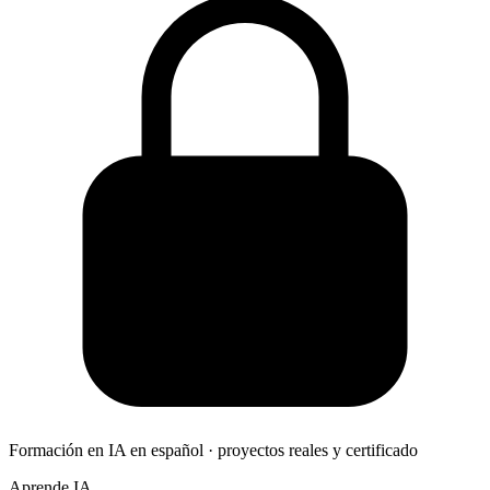
Formación en IA en español · proyectos reales y certificado
Aprende IA