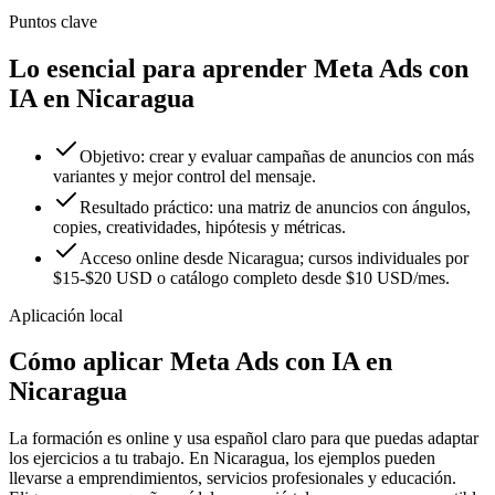
Puntos clave
Lo esencial para aprender Meta Ads con
IA en Nicaragua
Objetivo: crear y evaluar campañas de anuncios con más
variantes y mejor control del mensaje.
Resultado práctico: una matriz de anuncios con ángulos,
copies, creatividades, hipótesis y métricas.
Acceso online desde Nicaragua; cursos individuales por
$15-$20 USD o catálogo completo desde $10 USD/mes.
Aplicación local
Cómo aplicar
Meta Ads con IA
en
Nicaragua
La formación es online y usa español claro para que puedas adaptar
los ejercicios a tu trabajo. En
Nicaragua
, los ejemplos pueden
llevarse a
emprendimientos
,
servicios profesionales
y
educación
.