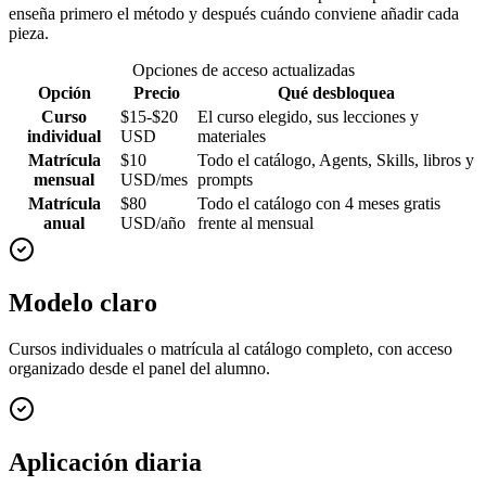
enseña primero el método y después cuándo conviene añadir cada
pieza.
Opciones de acceso actualizadas
Opción
Precio
Qué desbloquea
Curso
$15-$20
El curso elegido, sus lecciones y
individual
USD
materiales
Matrícula
$10
Todo el catálogo, Agents, Skills, libros y
mensual
USD/mes
prompts
Matrícula
$80
Todo el catálogo con 4 meses gratis
anual
USD/año
frente al mensual
Modelo claro
Cursos individuales o matrícula al catálogo completo, con acceso
organizado desde el panel del alumno.
Aplicación diaria