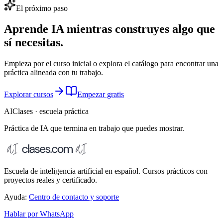
El próximo paso
Aprende IA mientras construyes algo que
sí necesitas.
Empieza por el curso inicial o explora el catálogo para encontrar una
práctica alineada con tu trabajo.
Explorar cursos
Empezar gratis
AIClases · escuela práctica
Práctica de IA que termina
en trabajo que puedes mostrar.
Escuela de inteligencia artificial en español. Cursos prácticos con
proyectos reales y certificado.
Ayuda:
Centro de contacto y soporte
Hablar por WhatsApp