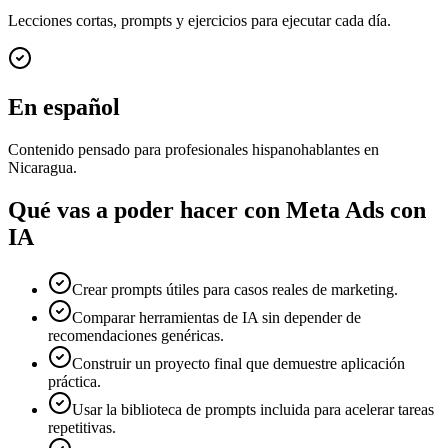
Lecciones cortas, prompts y ejercicios para ejecutar cada día.
En español
Contenido pensado para profesionales hispanohablantes en
Nicaragua.
Qué vas a poder hacer con
Meta Ads con
IA
Crear prompts útiles para casos reales de marketing.
Comparar herramientas de IA sin depender de
recomendaciones genéricas.
Construir un proyecto final que demuestre aplicación
práctica.
Usar la biblioteca de prompts incluida para acelerar tareas
repetitivas.