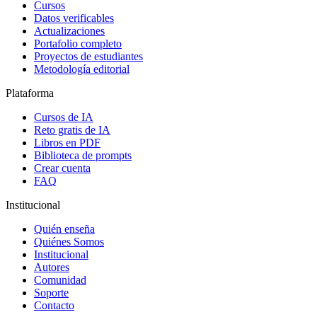
Cursos
Datos verificables
Actualizaciones
Portafolio completo
Proyectos de estudiantes
Metodología editorial
Plataforma
Cursos de IA
Reto gratis de IA
Libros en PDF
Biblioteca de prompts
Crear cuenta
FAQ
Institucional
Quién enseña
Quiénes Somos
Institucional
Autores
Comunidad
Soporte
Contacto