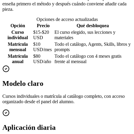
enseña primero el método y después cuándo conviene añadir cada
pieza.
Opciones de acceso actualizadas
Opción
Precio
Qué desbloquea
Curso
$15-$20
El curso elegido, sus lecciones y
individual
USD
materiales
Matrícula
$10
Todo el catálogo, Agents, Skills, libros y
mensual
USD/mes
prompts
Matrícula
$80
Todo el catálogo con 4 meses gratis
anual
USD/año
frente al mensual
Modelo claro
Cursos individuales o matrícula al catálogo completo, con acceso
organizado desde el panel del alumno.
Aplicación diaria