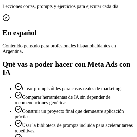
Lecciones cortas, prompts y ejercicios para ejecutar cada día.
En español
Contenido pensado para profesionales hispanohablantes en
Argentina.
Qué vas a poder hacer con
Meta Ads con
IA
Crear prompts útiles para casos reales de marketing.
Comparar herramientas de IA sin depender de
recomendaciones genéricas.
Construir un proyecto final que demuestre aplicación
práctica.
Usar la biblioteca de prompts incluida para acelerar tareas
repetitivas.