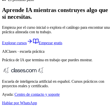
Aprende IA mientras construyes algo que
sí necesitas.
Empieza por el curso inicial o explora el catálogo para encontrar una
práctica alineada con tu trabajo.
Explorar cursos
Empezar gratis
AIClases · escuela práctica
Práctica de IA que termina
en trabajo que puedes mostrar.
Escuela de inteligencia artificial en español. Cursos prácticos con
proyectos reales y certificado.
Ayuda:
Centro de contacto y soporte
Hablar por WhatsApp