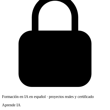
Formación en IA en español · proyectos reales y certificado
Aprende IA