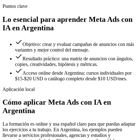
Puntos clave
Lo esencial para aprender Meta Ads con
IA en Argentina
Objetivo: crear y evaluar campañas de anuncios con más
variantes y mejor control del mensaje.
Resultado práctico: una matriz de anuncios con ángulos,
copies, creatividades, hipótesis y métricas.
Acceso online desde Argentina; cursos individuales por
$15-$20 USD o catálogo completo desde $10 USD/mes.
Aplicación local
Cómo aplicar
Meta Ads con IA
en
Argentina
La formación es online y usa español claro para que puedas adaptar
los ejercicios a tu trabajo. En
Argentina
, los ejemplos pueden
llevarse a
servicios profesionales
,
agencias y estudios
y