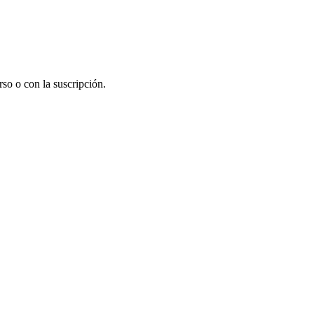
rso o con la suscripción.