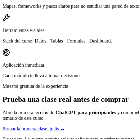
Mapas, frameworks y pasos claros para no estudiar una pared de texto
Herramientas visibles
Stack del curso: Datos · Tablas · Fórmulas · Dashboard.
Aplicación inmediata
Cada módulo te lleva a tomar decisiones.
Muestra gratuita de la experiencia
Prueba una clase real antes de comprar
Abre la primera lección de
ChatGPT para principiantes
y comprueba
temario de este curso.
Probar la primera clase gratis →