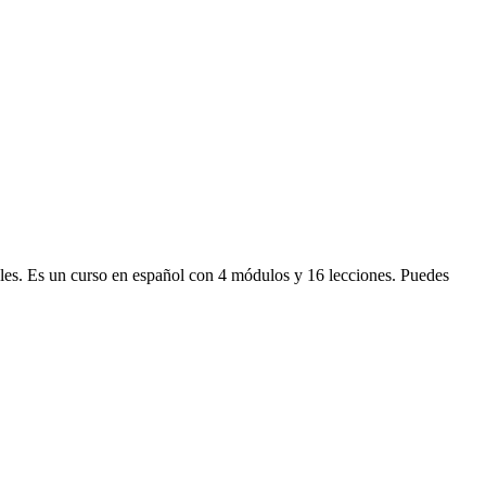
eales. Es un curso en español con 4 módulos y 16 lecciones. Puedes