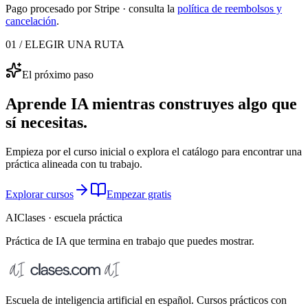
Pago procesado por Stripe · consulta la
política de reembolsos y
cancelación
.
01 / ELEGIR UNA RUTA
El próximo paso
Aprende IA mientras construyes algo que
sí necesitas.
Empieza por el curso inicial o explora el catálogo para encontrar una
práctica alineada con tu trabajo.
Explorar cursos
Empezar gratis
AIClases · escuela práctica
Práctica de IA que termina
en trabajo que puedes mostrar.
Escuela de inteligencia artificial en español. Cursos prácticos con