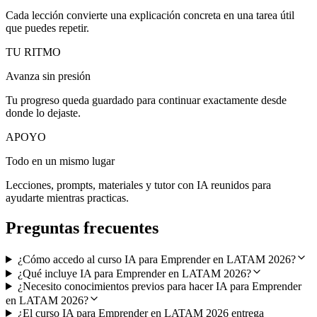
Cada lección convierte una explicación concreta en una tarea útil
que puedes repetir.
TU RITMO
Avanza sin presión
Tu progreso queda guardado para continuar exactamente desde
donde lo dejaste.
APOYO
Todo en un mismo lugar
Lecciones, prompts, materiales y tutor con IA reunidos para
ayudarte mientras practicas.
Preguntas frecuentes
¿Cómo accedo al curso IA para Emprender en LATAM 2026?
¿Qué incluye IA para Emprender en LATAM 2026?
¿Necesito conocimientos previos para hacer IA para Emprender
en LATAM 2026?
¿El curso IA para Emprender en LATAM 2026 entrega