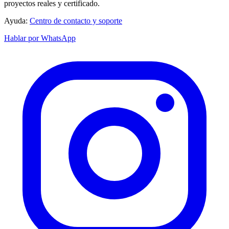
proyectos reales y certificado.
Ayuda:
Centro de contacto y soporte
Hablar por WhatsApp