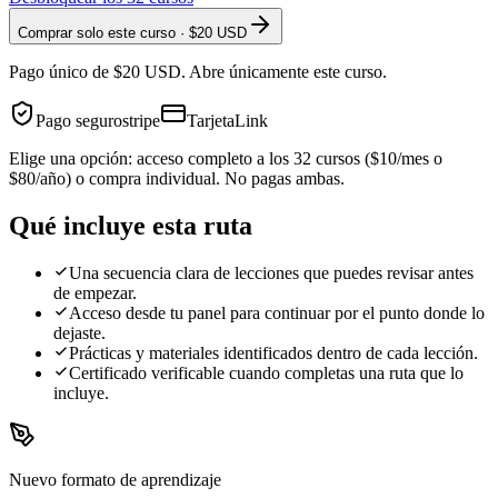
Comprar solo este curso · $20 USD
Pago único de $20 USD. Abre únicamente este curso.
Pago seguro
stripe
Tarjeta
Link
Elige una opción: acceso completo a los 32 cursos ($10/mes o
$80/año) o compra individual. No pagas ambas.
Qué incluye esta ruta
Una secuencia clara de lecciones que puedes revisar antes
de empezar.
Acceso desde tu panel para continuar por el punto donde lo
dejaste.
Prácticas y materiales identificados dentro de cada lección.
Certificado verificable cuando completas una ruta que lo
incluye.
Nuevo formato de aprendizaje