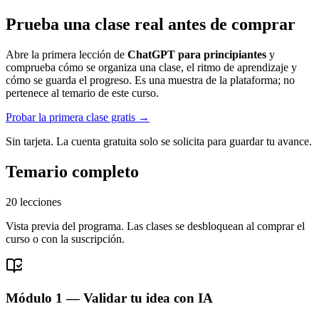
Prueba una clase real antes de comprar
Abre la primera lección de
ChatGPT para principiantes
y
comprueba cómo se organiza una clase, el ritmo de aprendizaje y
cómo se guarda el progreso. Es una muestra de la plataforma; no
pertenece al temario de este curso.
Probar la primera clase gratis →
Sin tarjeta. La cuenta gratuita solo se solicita para guardar tu avance.
Temario completo
20
lecciones
Vista previa del programa. Las clases se desbloquean al comprar el
curso o con la suscripción.
Módulo 1 — Validar tu idea con IA