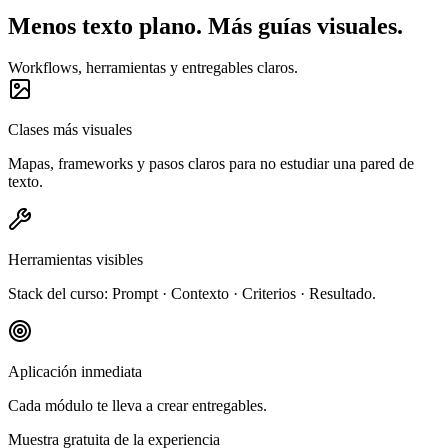
Menos texto plano. Más guías visuales.
Workflows, herramientas y entregables claros.
Clases más visuales
Mapas, frameworks y pasos claros para no estudiar una pared de
texto.
Herramientas visibles
Stack del curso: Prompt · Contexto · Criterios · Resultado.
Aplicación inmediata
Cada módulo te lleva a crear entregables.
Muestra gratuita de la experiencia