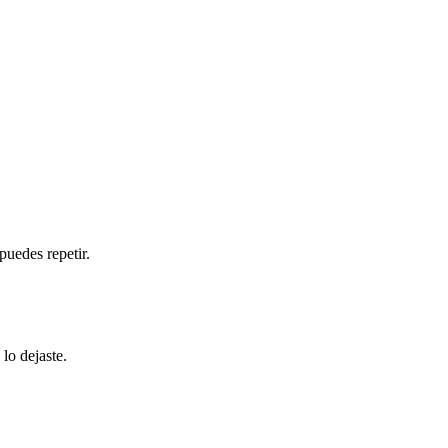
puedes repetir.
lo dejaste.