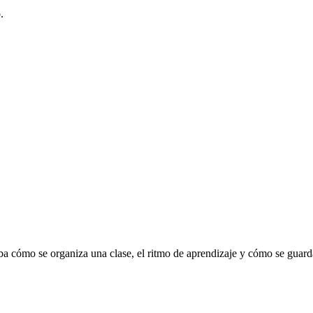
.
 cómo se organiza una clase, el ritmo de aprendizaje y cómo se guarda 