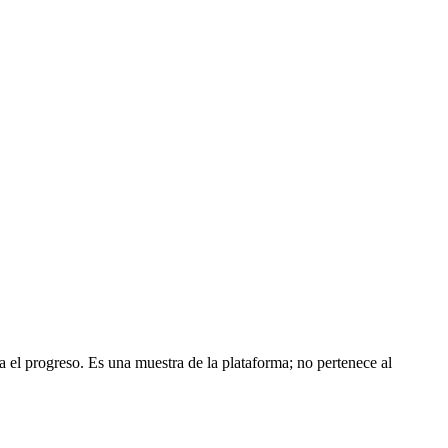
el progreso. Es una muestra de la plataforma; no pertenece al