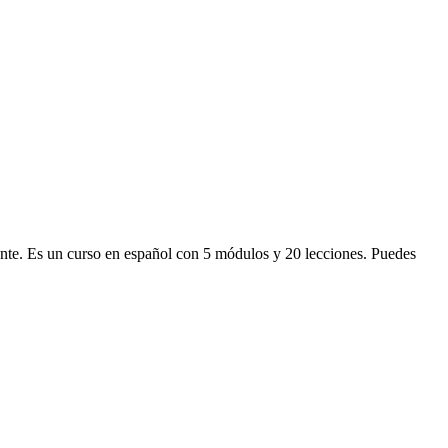
ante. Es un curso en español con 5 módulos y 20 lecciones. Puedes