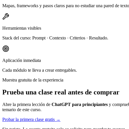
Mapas, frameworks y pasos claros para no estudiar una pared de texto
Herramientas visibles
Stack del curso: Prompt · Contexto · Criterios · Resultado.
Aplicación inmediata
Cada módulo te lleva a crear entregables.
Muestra gratuita de la experiencia
Prueba una clase real antes de comprar
Abre la primera lección de
ChatGPT para principiantes
y comprueba
temario de este curso.
Probar la primera clase gratis →