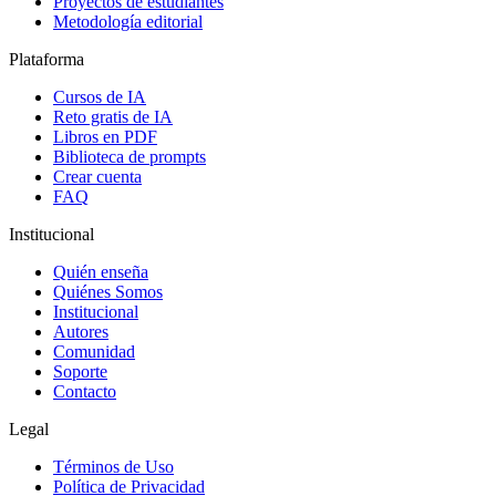
Proyectos de estudiantes
Metodología editorial
Plataforma
Cursos de IA
Reto gratis de IA
Libros en PDF
Biblioteca de prompts
Crear cuenta
FAQ
Institucional
Quién enseña
Quiénes Somos
Institucional
Autores
Comunidad
Soporte
Contacto
Legal
Términos de Uso
Política de Privacidad