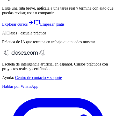
Elige una ruta breve, aplícala a una tarea real y termina con algo que
puedas revisar, usar o compartir.
Explorar cursos
Empezar gratis
AIClases · escuela práctica
Práctica de IA que termina
en trabajo que puedes mostrar.
Escuela de inteligencia artificial en español. Cursos prácticos con
proyectos reales y certificado.
Ayuda:
Centro de contacto y soporte
Hablar por WhatsApp