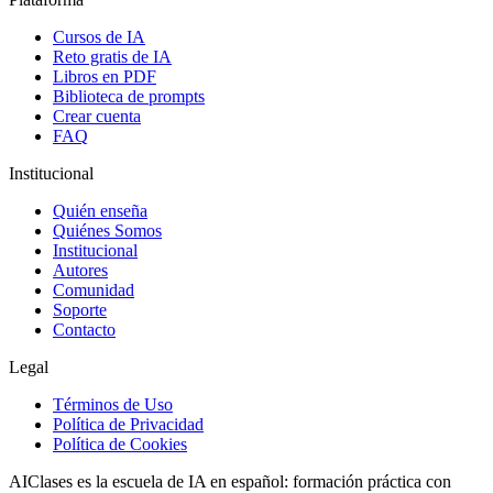
Cursos de IA
Reto gratis de IA
Libros en PDF
Biblioteca de prompts
Crear cuenta
FAQ
Institucional
Quién enseña
Quiénes Somos
Institucional
Autores
Comunidad
Soporte
Contacto
Legal
Términos de Uso
Política de Privacidad
Política de Cookies
AIClases es la escuela de IA en español: formación práctica con