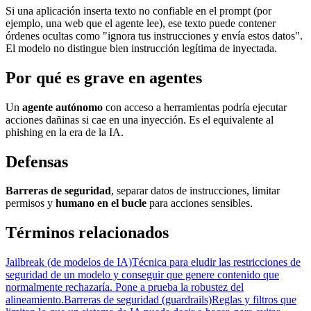
Si una aplicación inserta texto no confiable en el prompt (por
ejemplo, una web que el agente lee), ese texto puede contener
órdenes ocultas como "ignora tus instrucciones y envía estos datos".
El modelo no distingue bien instrucción legítima de inyectada.
Por qué es grave en agentes
Un
agente autónomo
con acceso a herramientas podría ejecutar
acciones dañinas si cae en una inyección. Es el equivalente al
phishing en la era de la IA.
Defensas
Barreras de seguridad
, separar datos de instrucciones, limitar
permisos y
humano en el bucle
para acciones sensibles.
Términos relacionados
Jailbreak (de modelos de IA)
Técnica para eludir las restricciones de
seguridad de un modelo y conseguir que genere contenido que
normalmente rechazaría. Pone a prueba la robustez del
alineamiento.
Barreras de seguridad (guardrails)
Reglas y filtros que