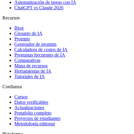
Automatización de tareas con IA
ChatGPT vs Claude 2026
Recursos
Blog
Glosario de IA
Prompts
Generador de prompts
Calculadora de costos de IA
Preguntas frecuentes de IA
Comparativas
Mapa de recursos
Herramientas de IA
Tutoriales de IA
Confianza
Cursos
Datos verificables
Actualizaciones
Portafolio completo
Proyectos de estudiantes
Metodología editorial
Plataforma