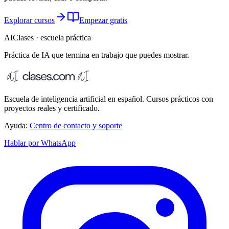
Explorar cursos
Empezar gratis
AIClases · escuela práctica
Práctica de IA que termina
en trabajo que puedes mostrar.
Escuela de inteligencia artificial en español. Cursos prácticos con
proyectos reales y certificado.
Ayuda:
Centro de contacto y soporte
Hablar por WhatsApp