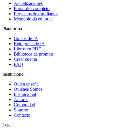
Actualizaciones
Portafolio completo
Proyectos de estudiantes
Metodología editorial
Plataforma
Cursos de IA
Reto gratis de IA
Libros en PDF
Biblioteca de prompts
Crear cuenta
FAQ
Institucional
Quién enseña
Quiénes Somos
Institucional
Autores
Comunidad
Soporte
Contacto
Legal