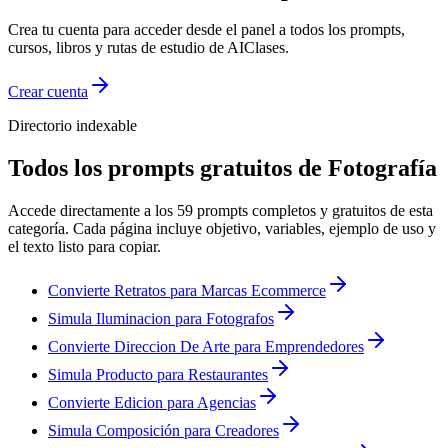
Crea tu cuenta para acceder desde el panel a todos los prompts,
cursos, libros y rutas de estudio de AIClases.
Crear cuenta
Directorio indexable
Todos los prompts gratuitos de
Fotografía
Accede directamente a los
59
prompts completos y gratuitos de esta
categoría. Cada página incluye objetivo, variables, ejemplo de uso y
el texto listo para copiar.
Convierte Retratos para Marcas Ecommerce
Simula Iluminacion para Fotografos
Convierte Direccion De Arte para Emprendedores
Simula Producto para Restaurantes
Convierte Edicion para Agencias
Simula Composición para Creadores