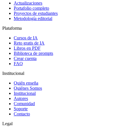
Actualizaciones
Portafolio completo
Proyectos de estudiantes
Metodología editorial
Plataforma
Cursos de IA
Reto gratis de IA
Libros en PDF
Biblioteca de prompts
Crear cuenta
FAQ
Institucional
Quién enseña
Quiénes Somos
Institucional
Autores
Comunidad
Soporte
Contacto
Legal