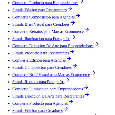
Convierte Producto para Emprendedores
Simula Edicion para Restaurantes
Convierte Composición para Agencias
Simula Brief Visual para Creadores
Convierte Retratos para Marcas Ecommerce
Simula Iluminacion para Fotografos
Convierte Direccion De Arte para Emprendedores
Simula Producto para Restaurantes
Convierte Edicion para Agencias
Simula Composición para Creadores
Convierte Brief Visual para Marcas Ecommerce
Simula Retratos para Fotografos
Convierte Iluminacion para Emprendedores
Simula Direccion De Arte para Restaurantes
Convierte Producto para Agencias
Simula Edicion para Creadores