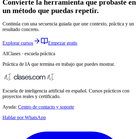
Convierte la herramienta que probaste en
un método que puedas repetir.
Continúa con una secuencia guiada que une contexto, práctica y un
resultado concreto.
Explorar cursos
Empezar gratis
AIClases · escuela práctica
Práctica de IA que termina
en trabajo que puedes mostrar.
Escuela de inteligencia artificial en español. Cursos prácticos con
proyectos reales y certificado.
Ayuda:
Centro de contacto y soporte
Hablar por WhatsApp