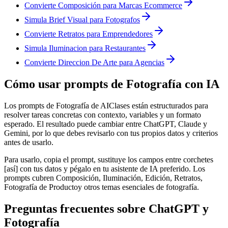
Convierte Composición para Marcas Ecommerce
Simula Brief Visual para Fotografos
Convierte Retratos para Emprendedores
Simula Iluminacion para Restaurantes
Convierte Direccion De Arte para Agencias
Cómo usar prompts de
Fotografía
con IA
Los prompts de
Fotografía
de AIClases están estructurados para
resolver tareas concretas con contexto, variables y un formato
esperado. El resultado puede cambiar entre ChatGPT, Claude y
Gemini, por lo que debes revisarlo con tus propios datos y criterios
antes de usarlo.
Para usarlo, copia el prompt, sustituye los campos entre corchetes
[así] con tus datos y pégalo en tu asistente de IA preferido. Los
prompts cubren
Composición, Iluminación, Edición, Retratos,
Fotografía de Producto
y otros temas esenciales de
fotografía
.
Preguntas frecuentes sobre ChatGPT y
Fotografía