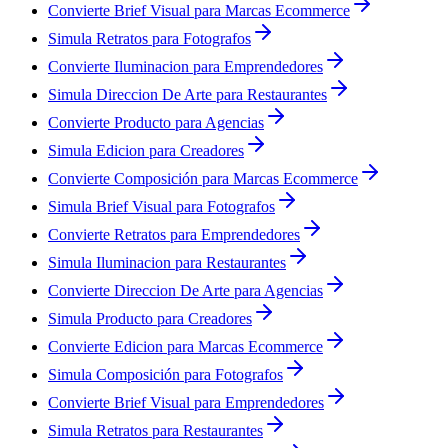
Convierte Brief Visual para Marcas Ecommerce
Simula Retratos para Fotografos
Convierte Iluminacion para Emprendedores
Simula Direccion De Arte para Restaurantes
Convierte Producto para Agencias
Simula Edicion para Creadores
Convierte Composición para Marcas Ecommerce
Simula Brief Visual para Fotografos
Convierte Retratos para Emprendedores
Simula Iluminacion para Restaurantes
Convierte Direccion De Arte para Agencias
Simula Producto para Creadores
Convierte Edicion para Marcas Ecommerce
Simula Composición para Fotografos
Convierte Brief Visual para Emprendedores
Simula Retratos para Restaurantes