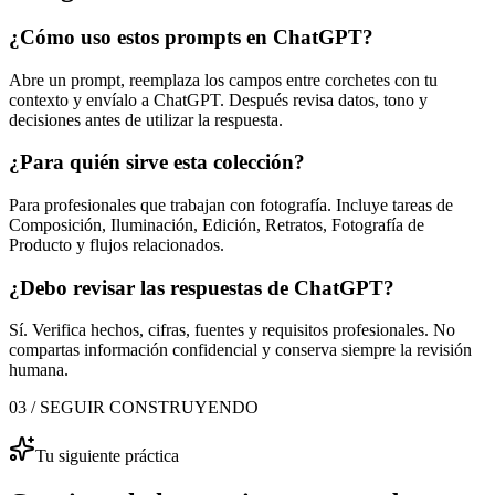
¿Cómo uso estos prompts en ChatGPT?
Abre un prompt, reemplaza los campos entre corchetes con tu
contexto y envíalo a ChatGPT. Después revisa datos, tono y
decisiones antes de utilizar la respuesta.
¿Para quién sirve esta colección?
Para
profesionales que trabajan con fotografía
. Incluye tareas de
Composición, Iluminación, Edición, Retratos, Fotografía de
Producto
y flujos relacionados.
¿Debo revisar las respuestas de ChatGPT?
Sí. Verifica hechos, cifras, fuentes y requisitos profesionales. No
compartas información confidencial y conserva siempre la revisión
humana.
03 / SEGUIR CONSTRUYENDO
Tu siguiente práctica