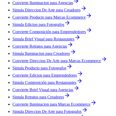
Convierte Iluminacion para Agencias
Simula Direccion De Arte para Creadores
Convierte Producto para Marcas Ecommerce
Simula Edicion para Fotografos
Convierte Composición para Emprendedores
Simula Brief Visual para Restaurantes
Convierte Retratos para Agencias
Simula Iluminacion para Creadores
Convierte Direccion De Arte para Marcas Ecommerce
Simula Producto para Fotografos
Convierte Edicion para Emprendedores
Simula Composición para Restaurantes
Convierte Brief Visual para Agencias
Simula Retratos para Creadores
Convierte Iluminacion para Marcas Ecommerce
Simula Direccion De Arte para Fotografos