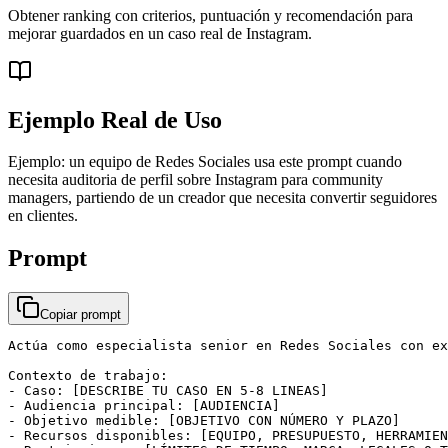
Obtener ranking con criterios, puntuación y recomendación para
mejorar guardados en un caso real de Instagram.
Ejemplo Real de Uso
Ejemplo: un equipo de Redes Sociales usa este prompt cuando
necesita auditoria de perfil sobre Instagram para community
managers, partiendo de un creador que necesita convertir seguidores
en clientes.
Prompt
Copiar prompt
Actúa como especialista senior en Redes Sociales con ex
Contexto de trabajo:

- Caso: [DESCRIBE TU CASO EN 5-8 LINEAS]

- Audiencia principal: [AUDIENCIA]

- Objetivo medible: [OBJETIVO CON NÚMERO Y PLAZO]

- Recursos disponibles: [EQUIPO, PRESUPUESTO, HERRAMIEN