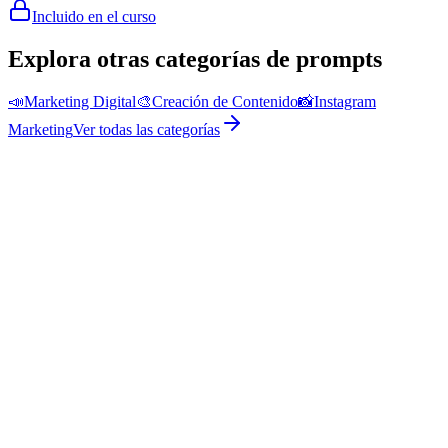
Incluido en el curso
Explora otras categorías de prompts
📣
Marketing Digital
🎨
Creación de Contenido
📸
Instagram
Marketing
Ver todas las categorías