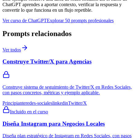
ChatGPT aprendes a aportar contexto, verificar la respuesta y
convertir lo que funciona en un flujo repetible.
Ver curso de ChatGPT
Explorar 50 prompts profesionales
Prompts relacionados
Ver todos
Construye Twitter/X para Agencias
Construye sistema de seguimiento de Twitter/X en Redes Sociales,
con pasos concretos, métricas y ejemplo aplicable.
Principiante
redes-sociales
linkedin
Twitter/X
Incluido en el curso
Diseña Instagram para Negocios Locales
Diseña plan estratégico de Instagram en Redes Sociales, con pasos