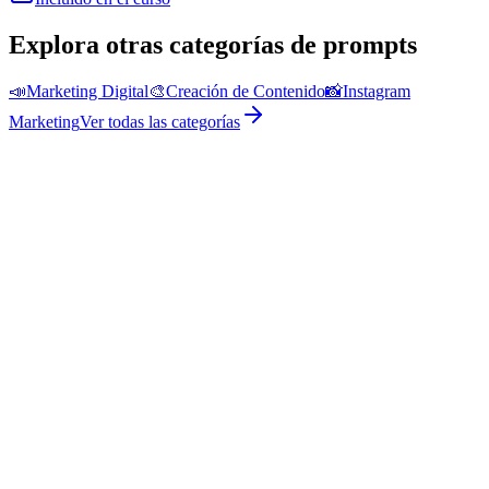
Explora otras categorías de prompts
📣
Marketing Digital
🎨
Creación de Contenido
📸
Instagram
Marketing
Ver todas las categorías