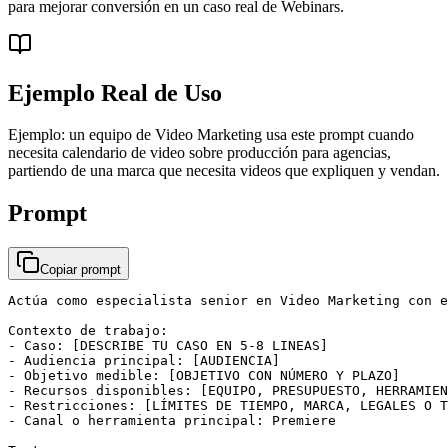
para mejorar conversión en un caso real de Webinars.
Ejemplo Real de Uso
Ejemplo: un equipo de Video Marketing usa este prompt cuando
necesita calendario de video sobre producción para agencias,
partiendo de una marca que necesita videos que expliquen y vendan.
Prompt
Copiar prompt
Actúa como especialista senior en Video Marketing con e
Contexto de trabajo:

- Caso: [DESCRIBE TU CASO EN 5-8 LINEAS]

- Audiencia principal: [AUDIENCIA]

- Objetivo medible: [OBJETIVO CON NÚMERO Y PLAZO]

- Recursos disponibles: [EQUIPO, PRESUPUESTO, HERRAMIEN
- Restricciones: [LÍMITES DE TIEMPO, MARCA, LEGALES O T
- Canal o herramienta principal: Premiere
