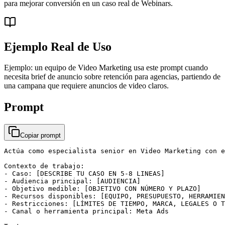
para mejorar conversión en un caso real de Webinars.
Ejemplo Real de Uso
Ejemplo: un equipo de Video Marketing usa este prompt cuando
necesita brief de anuncio sobre retención para agencias, partiendo de
una campana que requiere anuncios de video claros.
Prompt
Copiar prompt
Actúa como especialista senior en Video Marketing con e
Contexto de trabajo:

- Caso: [DESCRIBE TU CASO EN 5-8 LINEAS]

- Audiencia principal: [AUDIENCIA]

- Objetivo medible: [OBJETIVO CON NÚMERO Y PLAZO]

- Recursos disponibles: [EQUIPO, PRESUPUESTO, HERRAMIEN
- Restricciones: [LÍMITES DE TIEMPO, MARCA, LEGALES O T
- Canal o herramienta principal: Meta Ads
