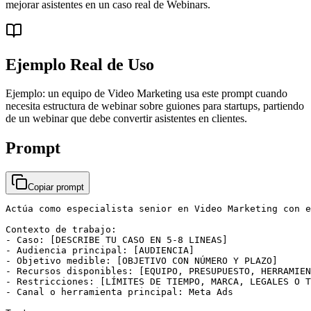
mejorar asistentes en un caso real de Webinars.
Ejemplo Real de Uso
Ejemplo: un equipo de Video Marketing usa este prompt cuando
necesita estructura de webinar sobre guiones para startups, partiendo
de un webinar que debe convertir asistentes en clientes.
Prompt
Copiar prompt
Actúa como especialista senior en Video Marketing con e
Contexto de trabajo:

- Caso: [DESCRIBE TU CASO EN 5-8 LINEAS]

- Audiencia principal: [AUDIENCIA]

- Objetivo medible: [OBJETIVO CON NÚMERO Y PLAZO]

- Recursos disponibles: [EQUIPO, PRESUPUESTO, HERRAMIEN
- Restricciones: [LÍMITES DE TIEMPO, MARCA, LEGALES O T
- Canal o herramienta principal: Meta Ads
