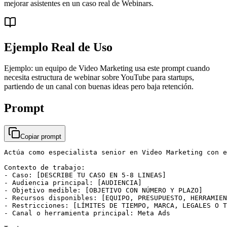
mejorar asistentes en un caso real de Webinars.
Ejemplo Real de Uso
Ejemplo: un equipo de Video Marketing usa este prompt cuando
necesita estructura de webinar sobre YouTube para startups,
partiendo de un canal con buenas ideas pero baja retención.
Prompt
Copiar prompt
Actúa como especialista senior en Video Marketing con e
Contexto de trabajo:

- Caso: [DESCRIBE TU CASO EN 5-8 LINEAS]

- Audiencia principal: [AUDIENCIA]

- Objetivo medible: [OBJETIVO CON NÚMERO Y PLAZO]

- Recursos disponibles: [EQUIPO, PRESUPUESTO, HERRAMIEN
- Restricciones: [LÍMITES DE TIEMPO, MARCA, LEGALES O T
- Canal o herramienta principal: Meta Ads
