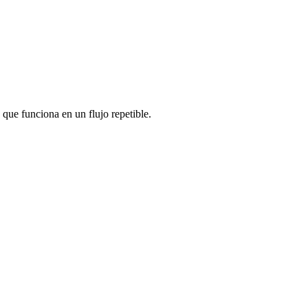
 que funciona en un flujo repetible.