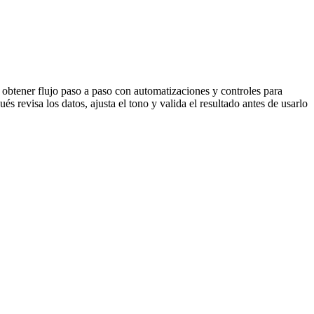
 obtener flujo paso a paso con automatizaciones y controles para
s revisa los datos, ajusta el tono y valida el resultado antes de usarlo