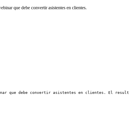
binar que debe convertir asistentes en clientes.
nar que debe convertir asistentes en clientes. El result