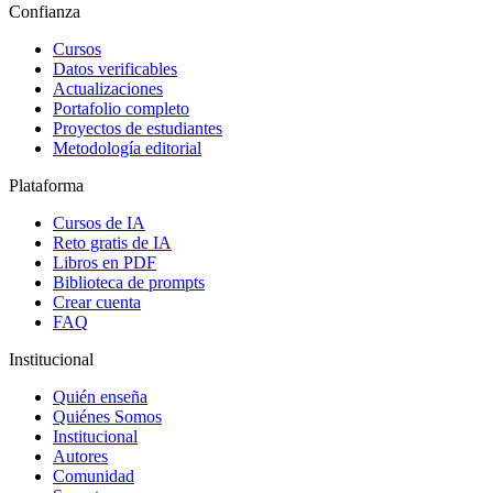
Confianza
Cursos
Datos verificables
Actualizaciones
Portafolio completo
Proyectos de estudiantes
Metodología editorial
Plataforma
Cursos de IA
Reto gratis de IA
Libros en PDF
Biblioteca de prompts
Crear cuenta
FAQ
Institucional
Quién enseña
Quiénes Somos
Institucional
Autores
Comunidad