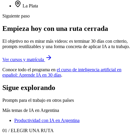
La Plata
Siguiente paso
Empieza hoy con una ruta cerrada
El objetivo no es mirar más videos: es terminar 30 días con criterio,
prompts reutilizables y una forma concreta de aplicar IA a tu trabajo.
Ver cursos y matrícula
Conoce todo el programa en
el curso de inteligencia artificial en
español: Aprende IA en 30 días
.
Sigue explorando
Prompts para el trabajo
en otros países
Más temas de IA
en Argentina
Productividad con IA
en Argentina
01 / ELEGIR UNA RUTA