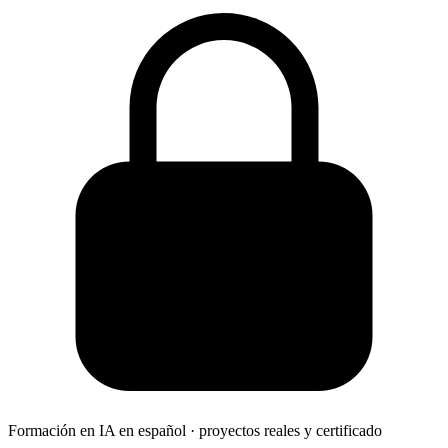
Formación en IA en español · proyectos reales y certificado