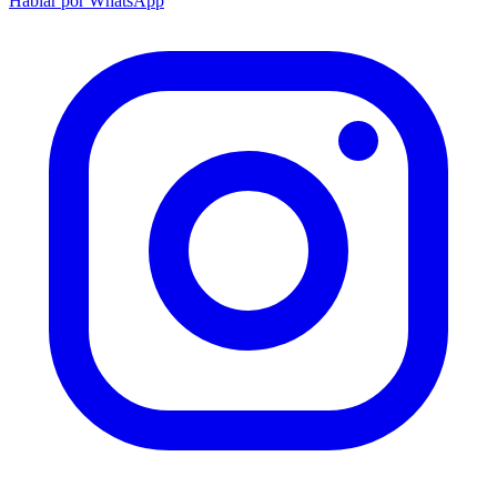
Hablar por WhatsApp