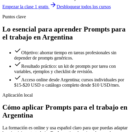
Empezar la clase 1 gratis
Desbloquear todos los cursos
Puntos clave
Lo esencial para aprender Prompts para
el trabajo en Argentina
Objetivo: ahorrar tiempo en tareas profesionales sin
depender de prompts genéricos.
Resultado práctico: un kit de prompts por tarea con
variables, ejemplos y checklist de revisión.
Acceso online desde Argentina; cursos individuales por
$15-$20 USD o catálogo completo desde $10 USD/mes.
Aplicación local
Cómo aplicar
Prompts para el trabajo
en
Argentina
La formación es online y usa español claro para que puedas adaptar