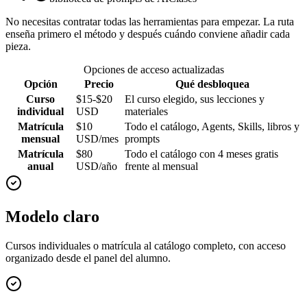
No necesitas contratar todas las herramientas para empezar. La ruta
enseña primero el método y después cuándo conviene añadir cada
pieza.
Opciones de acceso actualizadas
Opción
Precio
Qué desbloquea
Curso
$15-$20
El curso elegido, sus lecciones y
individual
USD
materiales
Matrícula
$10
Todo el catálogo, Agents, Skills, libros y
mensual
USD/mes
prompts
Matrícula
$80
Todo el catálogo con 4 meses gratis
anual
USD/año
frente al mensual
Modelo claro
Cursos individuales o matrícula al catálogo completo, con acceso
organizado desde el panel del alumno.