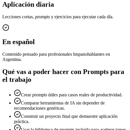
Aplicación diaria
Lecciones cortas, prompts y ejercicios para ejecutar cada día.
En español
Contenido pensado para profesionales hispanohablantes en
Argentina.
Qué vas a poder hacer con
Prompts para
el trabajo
Crear prompts útiles para casos reales de productividad.
Comparar herramientas de IA sin depender de
recomendaciones genéricas.
Construir un proyecto final que demuestre aplicación
práctica.
Usar la biblioteca de prompts incluida para acelerar tareas