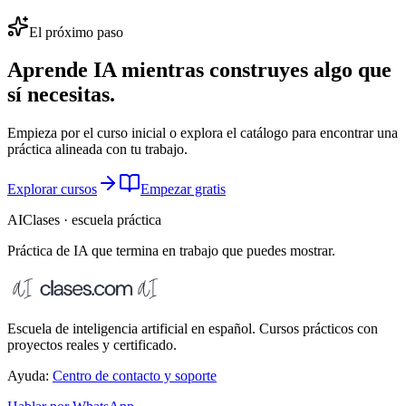
El próximo paso
Aprende IA mientras construyes algo que
sí necesitas.
Empieza por el curso inicial o explora el catálogo para encontrar una
práctica alineada con tu trabajo.
Explorar cursos
Empezar gratis
AIClases · escuela práctica
Práctica de IA que termina
en trabajo que puedes mostrar.
Escuela de inteligencia artificial en español. Cursos prácticos con
proyectos reales y certificado.
Ayuda:
Centro de contacto y soporte