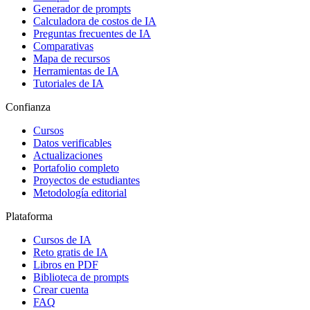
Generador de prompts
Calculadora de costos de IA
Preguntas frecuentes de IA
Comparativas
Mapa de recursos
Herramientas de IA
Tutoriales de IA
Confianza
Cursos
Datos verificables
Actualizaciones
Portafolio completo
Proyectos de estudiantes
Metodología editorial
Plataforma
Cursos de IA
Reto gratis de IA
Libros en PDF
Biblioteca de prompts
Crear cuenta
FAQ