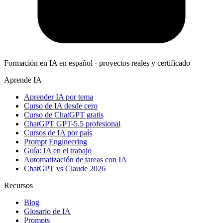
Formación en IA en español · proyectos reales y certificado
Aprende IA
Aprender IA por tema
Curso de IA desde cero
Curso de ChatGPT gratis
ChatGPT GPT-5.5 profesional
Cursos de IA por país
Prompt Engineering
Guía: IA en el trabajo
Automatización de tareas con IA
ChatGPT vs Claude 2026
Recursos
Blog
Glosario de IA
Prompts