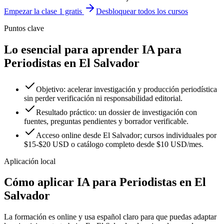
Empezar la clase 1 gratis
Desbloquear todos los cursos
Puntos clave
Lo esencial para aprender IA para
Periodistas en El Salvador
Objetivo: acelerar investigación y producción periodística
sin perder verificación ni responsabilidad editorial.
Resultado práctico: un dossier de investigación con
fuentes, preguntas pendientes y borrador verificable.
Acceso online desde El Salvador; cursos individuales por
$15-$20 USD o catálogo completo desde $10 USD/mes.
Aplicación local
Cómo aplicar
IA para Periodistas
en
El
Salvador
La formación es online y usa español claro para que puedas adaptar