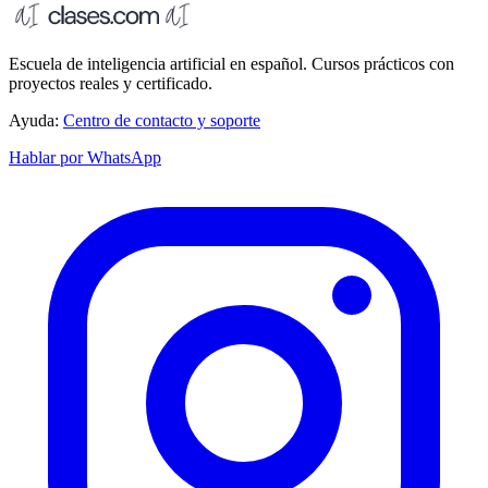
Escuela de inteligencia artificial en español. Cursos prácticos con
proyectos reales y certificado.
Ayuda:
Centro de contacto y soporte
Hablar por WhatsApp