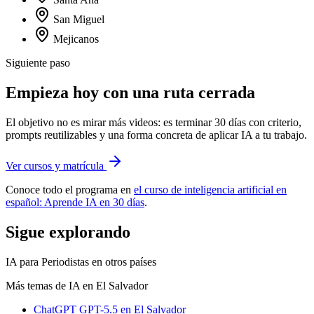
San Miguel
Mejicanos
Siguiente paso
Empieza hoy con una ruta cerrada
El objetivo no es mirar más videos: es terminar 30 días con criterio,
prompts reutilizables y una forma concreta de aplicar IA a tu trabajo.
Ver cursos y matrícula
Conoce todo el programa en
el curso de inteligencia artificial en
español: Aprende IA en 30 días
.
Sigue explorando
IA para Periodistas
en otros países
Más temas de IA
en El Salvador
ChatGPT GPT-5.5
en El Salvador