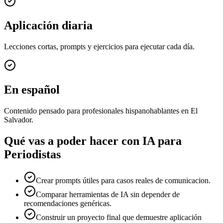
Aplicación diaria
Lecciones cortas, prompts y ejercicios para ejecutar cada día.
En español
Contenido pensado para profesionales hispanohablantes en El
Salvador.
Qué vas a poder hacer con
IA para
Periodistas
Crear prompts útiles para casos reales de comunicacion.
Comparar herramientas de IA sin depender de
recomendaciones genéricas.
Construir un proyecto final que demuestre aplicación