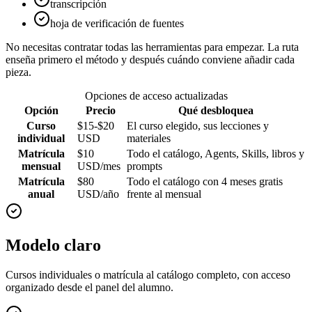
transcripción
hoja de verificación de fuentes
No necesitas contratar todas las herramientas para empezar. La ruta
enseña primero el método y después cuándo conviene añadir cada
pieza.
Opciones de acceso actualizadas
Opción
Precio
Qué desbloquea
Curso
$15-$20
El curso elegido, sus lecciones y
individual
USD
materiales
Matrícula
$10
Todo el catálogo, Agents, Skills, libros y
mensual
USD/mes
prompts
Matrícula
$80
Todo el catálogo con 4 meses gratis
anual
USD/año
frente al mensual
Modelo claro
Cursos individuales o matrícula al catálogo completo, con acceso
organizado desde el panel del alumno.